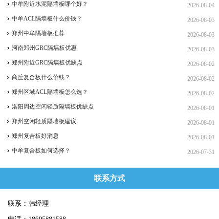
中牟附近水泥隔墙板哪个好？
2026-08-04
中牟ACL隔墙板什么价钱？
2026-08-03
郑州中牟隔墙板推荐
2026-08-03
河南郑州GRC隔墙板优惠
2026-08-03
郑州附近GRC隔墙板优缺点
2026-08-02
商丘复合板什么价钱？
2026-08-02
郑州区域ACL隔墙板怎么选？
2026-08-02
洛阳周边空闲轻质隔墙板优缺点
2026-08-01
郑州空闲轻质隔墙板建议
2026-08-01
郑州复合板好消息
2026-08-01
中牟复合板如何选择？
2026-07-31
联系方式
联系：韩经理