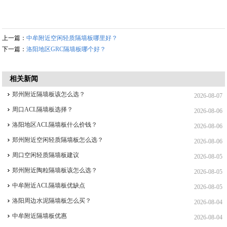
上一篇：
中牟附近空闲轻质隔墙板哪里好？
下一篇：
洛阳地区GRC隔墙板哪个好？
相关新闻
郑州附近隔墙板该怎么选？
2026-08-07
周口ACL隔墙板选择？
2026-08-06
洛阳地区ACL隔墙板什么价钱？
2026-08-06
郑州附近空闲轻质隔墙板怎么选？
2026-08-06
周口空闲轻质隔墙板建议
2026-08-05
郑州附近陶粒隔墙板该怎么选？
2026-08-05
中牟附近ACL隔墙板优缺点
2026-08-05
洛阳周边水泥隔墙板怎么买？
2026-08-04
中牟附近隔墙板优惠
2026-08-04