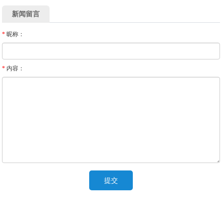
新闻留言
*
昵称：
*
内容：