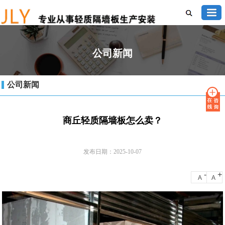
公司新闻
公司新闻
商丘轻质隔墙板怎么卖？
发布日期：2025-10-07
-
+
A
A