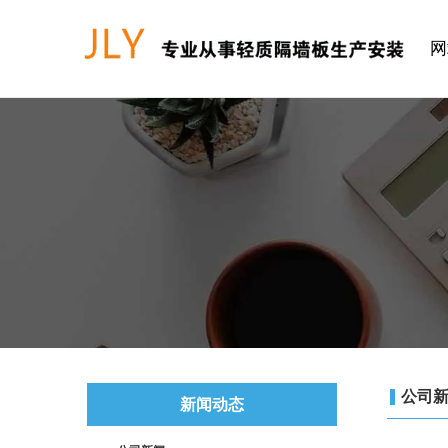
网
公司
新闻动态