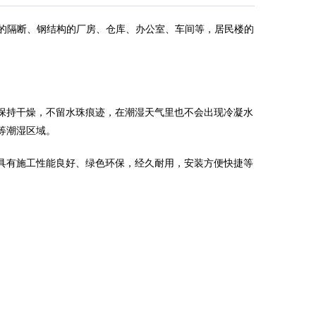
面的隔断、钢结构的厂房、仓库、办公室、车间等，居民楼的
保持干燥，不留水珠痕迹，在潮湿天气里也不会出现冷凝水
等潮湿区域。
具有施工性能良好、绿色环保，经久耐用，安装方便快捷等