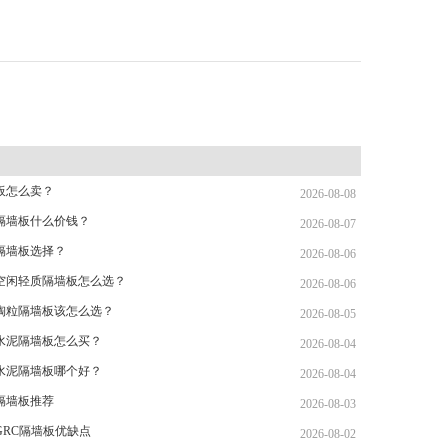
板怎么卖？
2026-08-08
隔墙板什么价钱？
2026-08-07
L隔墙板选择？
2026-08-06
空闲轻质隔墙板怎么选？
2026-08-06
陶粒隔墙板该怎么选？
2026-08-05
水泥隔墙板怎么买？
2026-08-04
水泥隔墙板哪个好？
2026-08-04
隔墙板推荐
2026-08-03
GRC隔墙板优缺点
2026-08-02