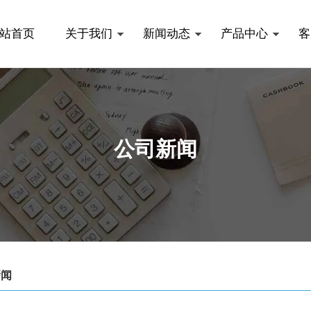
站首页
关于我们
新闻动态
产品中心
客
公司新闻
新闻