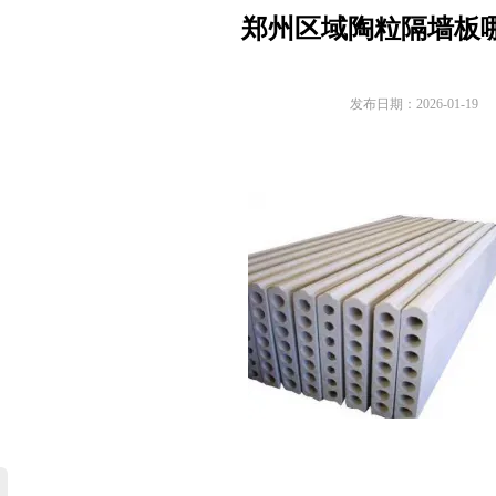
郑州区域陶粒隔墙板
发布日期：2026-01-19