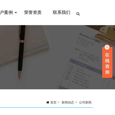
户案例
荣誉资质
联系我们
首页
>
新闻动态
>
公司新闻