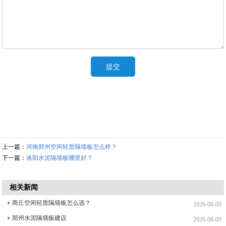
上一篇：
河南郑州空闲轻质隔墙板怎么样？
下一篇：
洛阳水泥隔墙板哪里好？
相关新闻
商丘空闲轻质隔墙板怎么选？
2026-08-09
郑州水泥隔墙板建议
2026-08-09