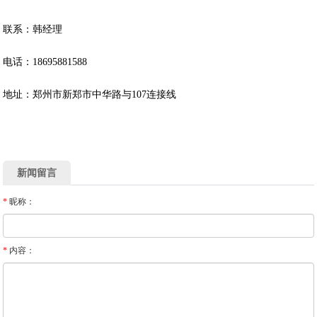
联系：韩经理
电话：18695881588
地址：郑州市新郑市中华路与107连接线
新闻留言
*
昵称：
*
内容：