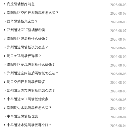
商丘隔墙板好消息
2026-08-08
洛阳地区空闲轻质隔墙板怎么买？
2026-08-08
西华隔墙板怎么卖？
2026-08-08
郑州附近GRC隔墙板种类
2026-08-07
洛阳地区隔墙板什么价钱？
2026-08-07
郑州附近隔墙板该怎么选？
2026-08-07
周口ACL隔墙板选择？
2026-08-06
洛阳地区ACL隔墙板什么价钱？
2026-08-06
郑州附近空闲轻质隔墙板怎么选？
2026-08-06
周口空闲轻质隔墙板建议
2026-08-05
郑州附近陶粒隔墙板该怎么选？
2026-08-05
中牟附近ACL隔墙板优缺点
2026-08-05
洛阳周边水泥隔墙板怎么买？
2026-08-04
中牟附近隔墙板优惠
2026-08-04
中牟附近水泥隔墙板哪个好？
2026-08-04