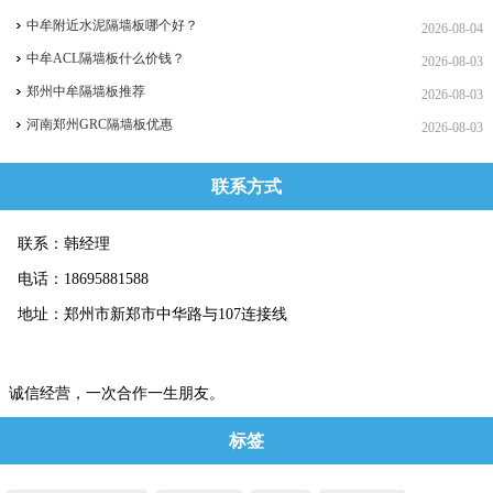
中牟附近水泥隔墙板哪个好？
2026-08-04
中牟ACL隔墙板什么价钱？
2026-08-03
郑州中牟隔墙板推荐
2026-08-03
河南郑州GRC隔墙板优惠
2026-08-03
联系方式
联系：韩经理
电话：18695881588
地址：郑州市新郑市中华路与107连接线
诚信经营，一次合作一生朋友。
标签