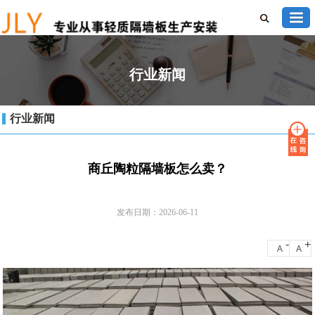
行业新闻
行业新闻
商丘陶粒隔墙板怎么卖？
发布日期：2026-06-11
-
+
A
A