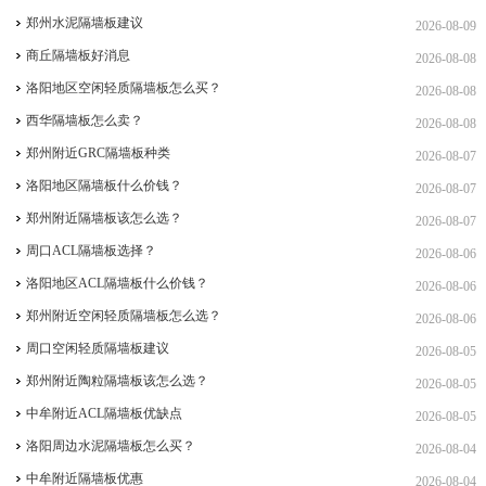
郑州水泥隔墙板建议
2026-08-09
商丘隔墙板好消息
2026-08-08
洛阳地区空闲轻质隔墙板怎么买？
2026-08-08
西华隔墙板怎么卖？
2026-08-08
郑州附近GRC隔墙板种类
2026-08-07
洛阳地区隔墙板什么价钱？
2026-08-07
郑州附近隔墙板该怎么选？
2026-08-07
周口ACL隔墙板选择？
2026-08-06
洛阳地区ACL隔墙板什么价钱？
2026-08-06
郑州附近空闲轻质隔墙板怎么选？
2026-08-06
周口空闲轻质隔墙板建议
2026-08-05
郑州附近陶粒隔墙板该怎么选？
2026-08-05
中牟附近ACL隔墙板优缺点
2026-08-05
洛阳周边水泥隔墙板怎么买？
2026-08-04
中牟附近隔墙板优惠
2026-08-04