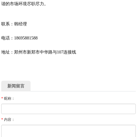
谐的市场环境尽职尽力。
联系：韩经理
电话：18695881588
地址：郑州市新郑市中华路与107连接线
新闻留言
*
昵称：
*
内容：