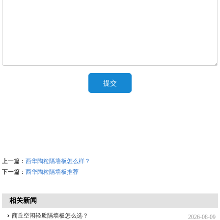
上一篇：
西华陶粒隔墙板怎么样？
下一篇：
西华陶粒隔墙板推荐
相关新闻
商丘空闲轻质隔墙板怎么选？
2026-08-09