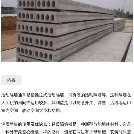
内容
活动隔墙通常是指推拉式活动隔墙、可拆装的活动隔墙等。这种隔墙在
大面积的房间中运用较多。其利益是可以随意开关、调整，活络地运用
室内空间，改动空间大小和功用。
轻质墙板的使用及优缺点：轻质隔墙板是一种新型节能墙体材料，它是
一种外型象空心楼板一样的墙材，但是它两边有子母隼槽，安装时只需