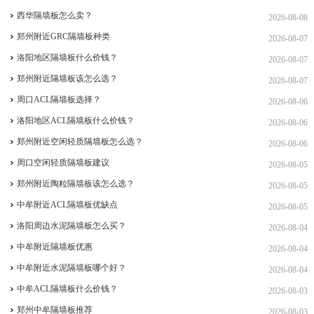
西华隔墙板怎么卖？
2026-08-08
郑州附近GRC隔墙板种类
2026-08-07
洛阳地区隔墙板什么价钱？
2026-08-07
郑州附近隔墙板该怎么选？
2026-08-07
周口ACL隔墙板选择？
2026-08-06
洛阳地区ACL隔墙板什么价钱？
2026-08-06
郑州附近空闲轻质隔墙板怎么选？
2026-08-06
周口空闲轻质隔墙板建议
2026-08-05
郑州附近陶粒隔墙板该怎么选？
2026-08-05
中牟附近ACL隔墙板优缺点
2026-08-05
洛阳周边水泥隔墙板怎么买？
2026-08-04
中牟附近隔墙板优惠
2026-08-04
中牟附近水泥隔墙板哪个好？
2026-08-04
中牟ACL隔墙板什么价钱？
2026-08-03
郑州中牟隔墙板推荐
2026-08-03