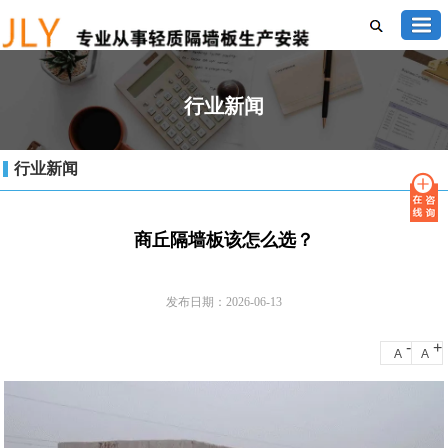
行业新闻
行业新闻
商丘隔墙板该怎么选？
发布日期：2026-06-13
-
+
A
A