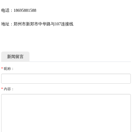
电话：18695881588
地址：郑州市新郑市中华路与107连接线
新闻留言
*
昵称：
*
内容：