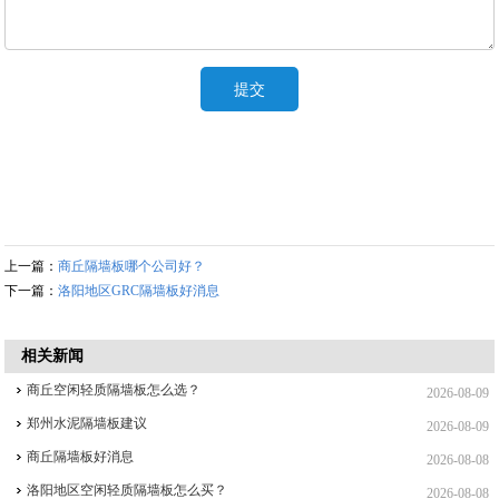
上一篇：
商丘隔墙板哪个公司好？
下一篇：
洛阳地区GRC隔墙板好消息
相关新闻
商丘空闲轻质隔墙板怎么选？
2026-08-09
郑州水泥隔墙板建议
2026-08-09
商丘隔墙板好消息
2026-08-08
洛阳地区空闲轻质隔墙板怎么买？
2026-08-08